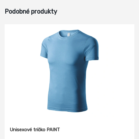
Podobné produkty
Unisexové tričko PAINT