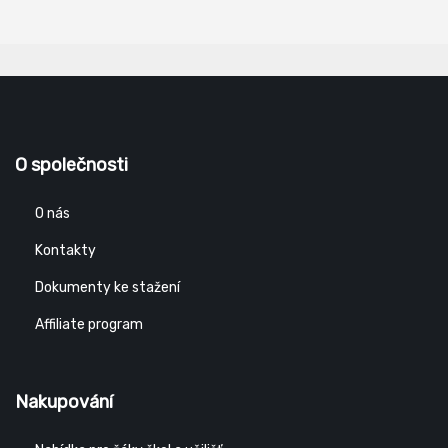
O společnosti
O nás
Kontakty
Dokumenty ke stažení
Affiliate program
Nakupování