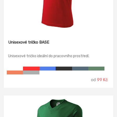
Unisexové tričko BASE
Unisexové tričko ideální do pracovního prostředí.
od
99 Kč