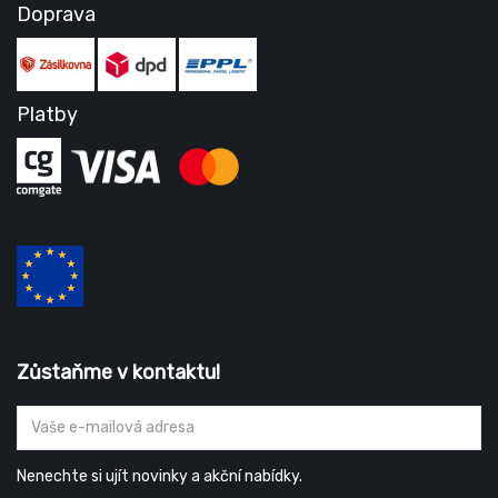
Doprava
Platby
Zůstaňme v kontaktu!
Nenechte si ujít novinky a akční nabídky.