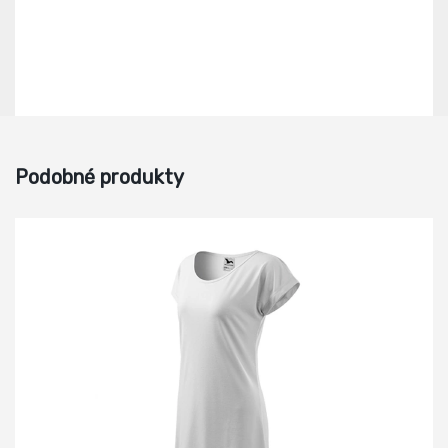
Podobné produkty