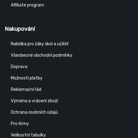
Affiliate program
Nakupování
Nabídka pro žáky škol a učilišť
Všeobecné obchodní podmínky
Doprava
Možnosti platby
Reklamační řád
Výměna a vrácení zboží
Ochrana osobních údajů
Pro firmy
Velikostní tabulky