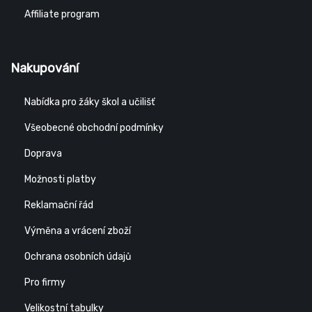
Affiliate program
Nakupování
Nabídka pro žáky škol a učilišť
Všeobecné obchodní podmínky
Doprava
Možnosti platby
Reklamační řád
Výměna a vrácení zboží
Ochrana osobních údajů
Pro firmy
Velikostní tabulky