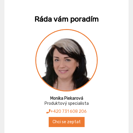
Ráda vám poradím
Monika Piekarová
Produktový specialista
+420 731 608 206
Chci se zeptat