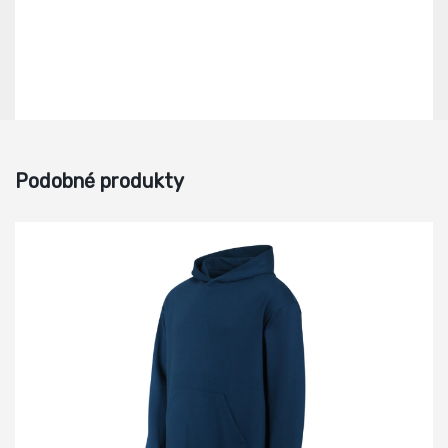
Podobné produkty