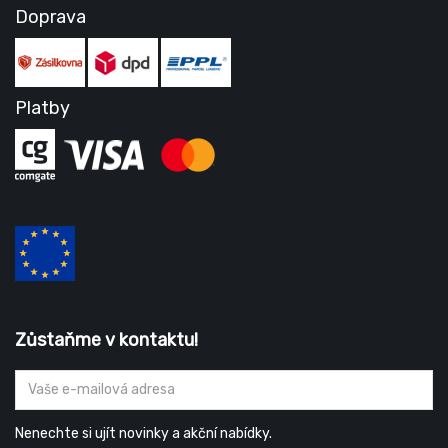
Doprava
Platby
Zůstaňme v kontaktu!
Nenechte si ujít novinky a akční nabídky.