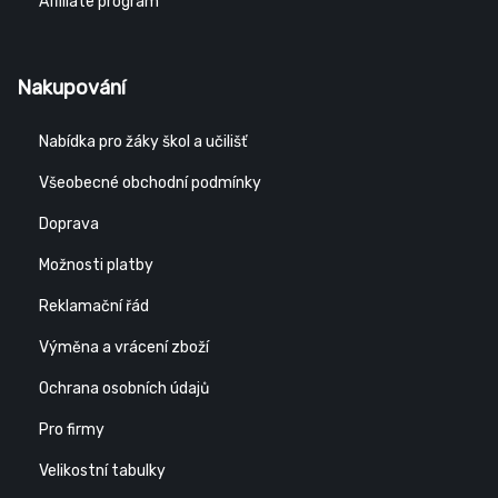
Affiliate program
Nakupování
Nabídka pro žáky škol a učilišť
Všeobecné obchodní podmínky
Doprava
Možnosti platby
Reklamační řád
Výměna a vrácení zboží
Ochrana osobních údajů
Pro firmy
Velikostní tabulky