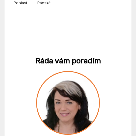
Pohlaví
Pánské
Ráda vám poradím