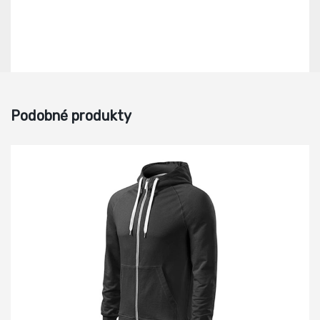
Podobné produkty