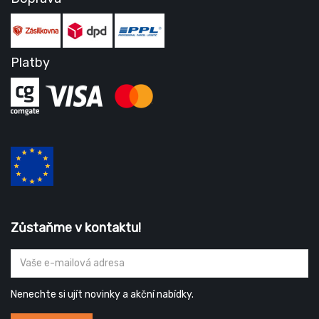
Platby
Zůstaňme v kontaktu!
Nenechte si ujít novinky a akční nabídky.