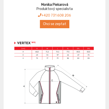
Monika Piekarová
Produktový specialista
+420 731 608 206
Chci se zeptat