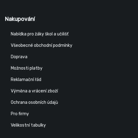
Nakupování
Nabídka pro žáky škol a učilišť
Všeobecné obchodní podmínky
Doprava
Možnosti platby
Reklamační řád
Výměna a vrácení zboží
Ochrana osobních údajů
Pro firmy
Velikostní tabulky