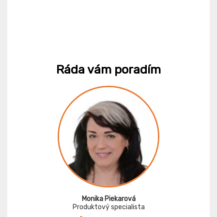
Ráda vám poradím
Monika Piekarová
Produktový specialista