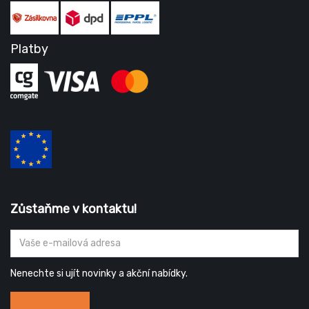
Platby
Zůstaňme v kontaktu!
Nenechte si ujít novinky a akční nabídky.