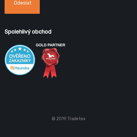
Odeslat
Spolehlivý obchod
© 2019 Tradetex