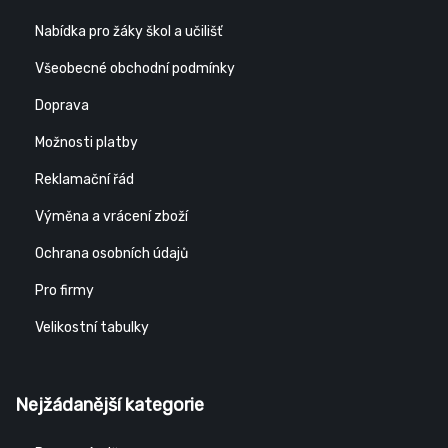
Nabídka pro žáky škol a učilišť
Všeobecné obchodní podmínky
Doprava
Možnosti platby
Reklamační řád
Výměna a vrácení zboží
Ochrana osobních údajů
Pro firmy
Velikostní tabulky
Nejžádanější kategorie