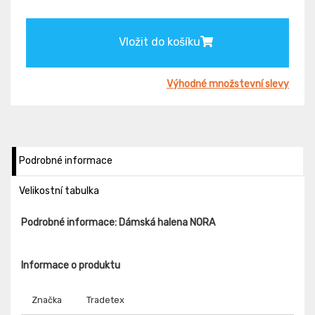
Vložit do košíku
Výhodné množstevní slevy
Podrobné informace
Velikostní tabulka
Podrobné informace: Dámská halena NORA
Informace o produktu
Značka
Tradetex