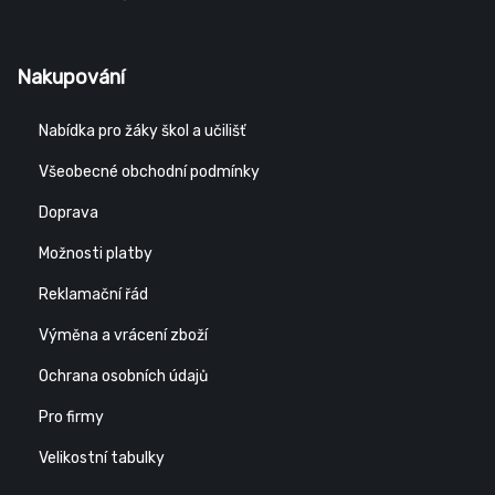
Nakupování
Nabídka pro žáky škol a učilišť
Všeobecné obchodní podmínky
Doprava
Možnosti platby
Reklamační řád
Výměna a vrácení zboží
Ochrana osobních údajů
Pro firmy
Velikostní tabulky