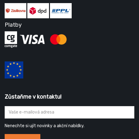
Platby
Zůstaňme v kontaktu!
Nenechte si ujít novinky a akční nabídky.