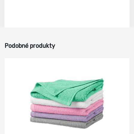
Podobné produkty