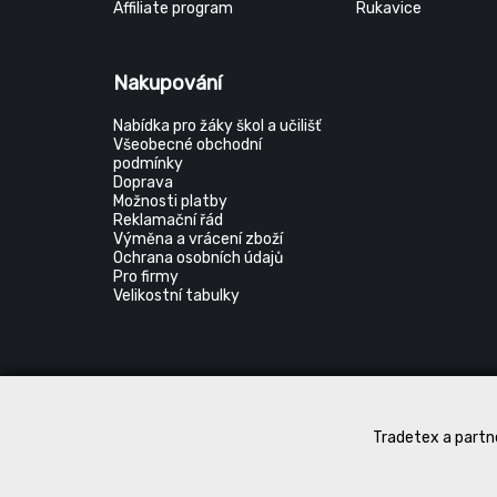
Affiliate program
Rukavice
Nakupování
Nabídka pro žáky škol a učilišť
Všeobecné obchodní
podmínky
Doprava
Možnosti platby
Reklamační řád
Výměna a vrácení zboží
Ochrana osobních údajů
Pro firmy
Velikostní tabulky
Tradetex a partne