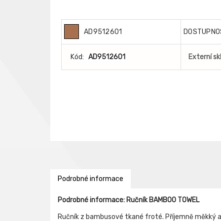
AD9512601
DOSTUPNO
Kód:
AD9512601
Externí sk
Podrobné informace
Podrobné informace: Ručník BAMBOO TOWEL
Ručník z bambusové tkané froté. Příjemně měkký a