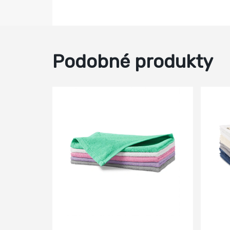
Podobné produkty