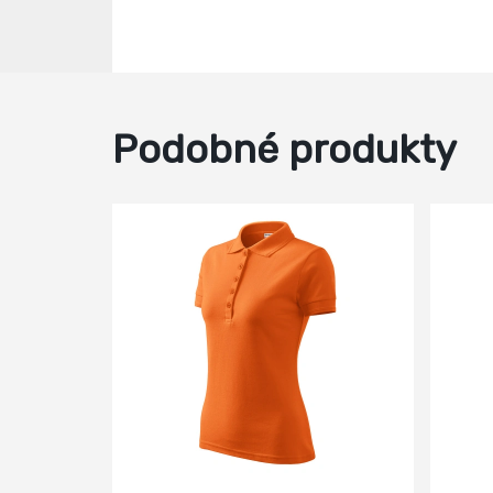
Podobné produkty