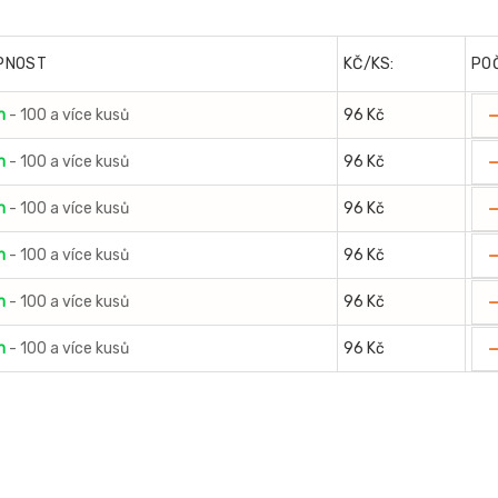
PNOST
KČ/KS:
PO
m
- 100 a více kusů
96 Kč
m
- 100 a více kusů
96 Kč
m
- 100 a více kusů
96 Kč
m
- 100 a více kusů
96 Kč
m
- 100 a více kusů
96 Kč
m
- 100 a více kusů
96 Kč