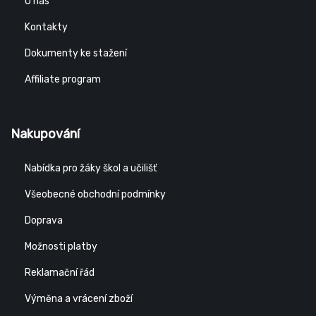
O nás
Kontakty
Dokumenty ke stažení
Affiliate program
Nakupování
Nabídka pro žáky škol a učilišť
Všeobecné obchodní podmínky
Doprava
Možnosti platby
Reklamační řád
Výměna a vrácení zboží