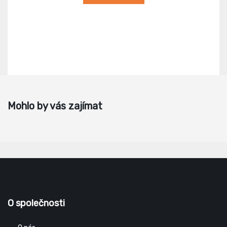
Mohlo by vás zajímat
O společnosti