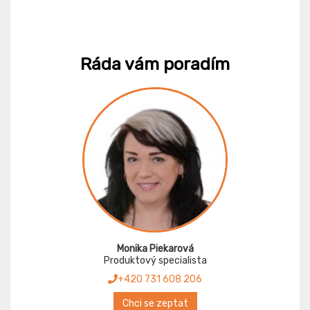
Ráda vám poradím
Monika Piekarová
Produktový specialista
+420 731 608 206
Chci se zeptat