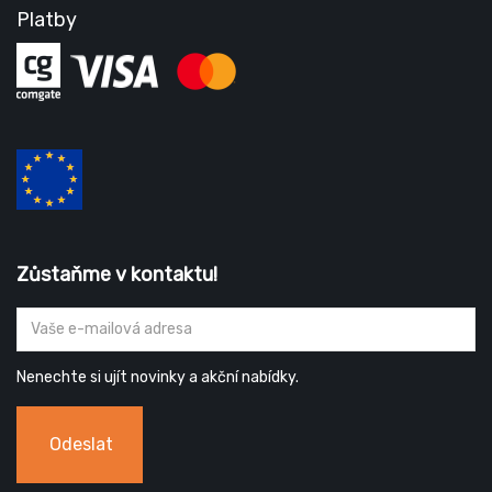
Platby
Zůstaňme v kontaktu!
Nenechte si ujít novinky a akční nabídky.
Odeslat