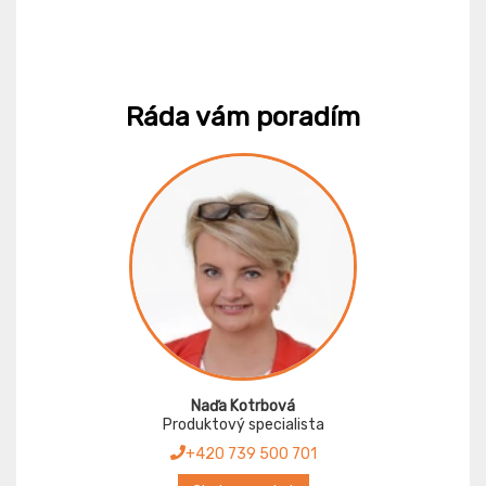
Ráda vám poradím
Naďa Kotrbová
Produktový specialista
+420 739 500 701