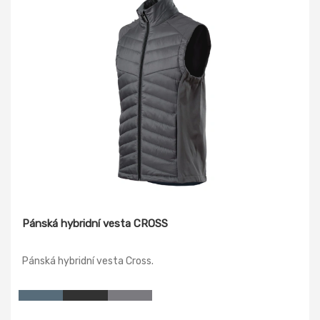
Pánská hybridní vesta CROSS
Pánská hybridní vesta Cross.