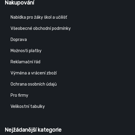
Nakupování
Nabídka pro žáky škol a učilišť
Všeobecné obchodní podmínky
Doprava
Možnosti platby
Reklamační řád
Výměna a vrácení zboží
Ochrana osobních údajů
Pro firmy
Velikostní tabulky
Nejžádanější kategorie