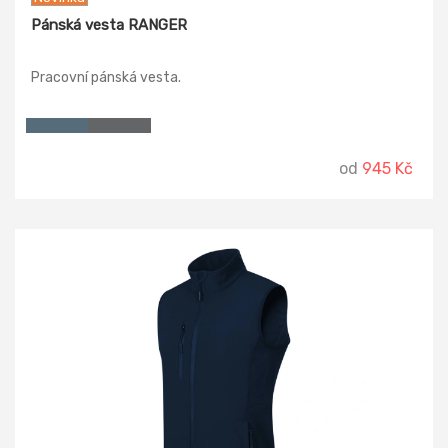
Pánská vesta RANGER
Pracovní pánská vesta.
od
945 Kč