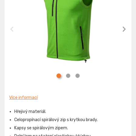
Více informací
Hřejivý materiál.
Celopropínací spirálový zip s krytkou brady.
Kapsy se spirálovým zipem.