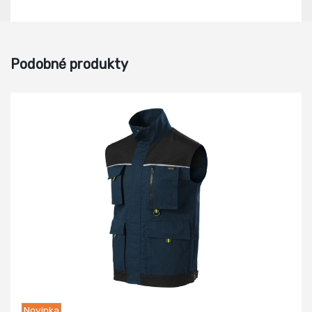
Podobné produkty
Novinka