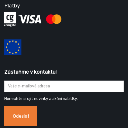
Platby
Zůstaňme v kontaktu!
Nenechte si ujít novinky a akční nabídky.
Odeslat