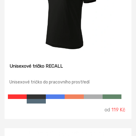
Unisexové tričko RECALL
Unisexové tričko do pracovního prostředí
od
119 Kč