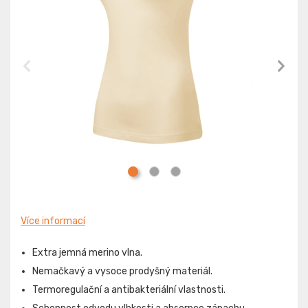
Více informací
Extra jemná merino vlna.
Nemačkavý a vysoce prodyšný materiál.
Termoregulační a antibakteriální vlastnosti.