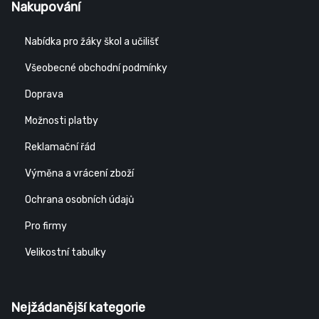
Nakupování
Nabídka pro žáky škol a učilišť
Všeobecné obchodní podmínky
Doprava
Možnosti platby
Reklamační řád
Výměna a vrácení zboží
Ochrana osobních údajů
Pro firmy
Velikostní tabulky
Nejžádanější kategorie