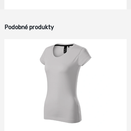
Podobné produkty