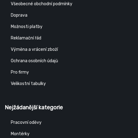
Všeobecné obchodní podmínky
Doprava
Možnosti platby
Reklamační řád
Výměna a vrácení zboží
Ochrana osobních údajů
Pro firmy
Velikostní tabulky
Nejžádanější kategorie
Pracovní oděvy
Montérky