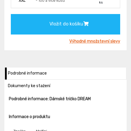
XXL
- 100 a více kusů
ks
Vložit do košíku
Výhodné množstevní slevy
Podrobné informace
Dokumenty ke stažení
Podrobné informace: Dámské tričko DREAM
Informace o produktu