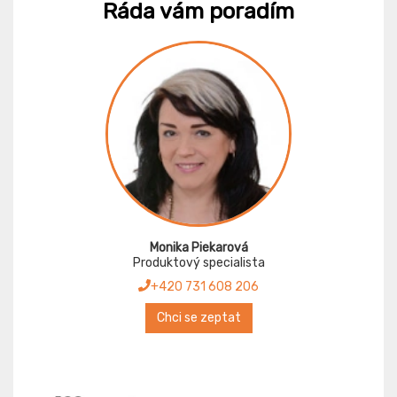
Ráda vám poradím
Monika Piekarová
Produktový specialista
+420 731 608 206
Chci se zeptat