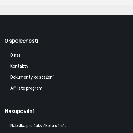
O společnosti
O nás
Kontakty
Dokumenty ke stažení
Affiliate program
Nakupování
Nabídka pro žáky škol a učilišť