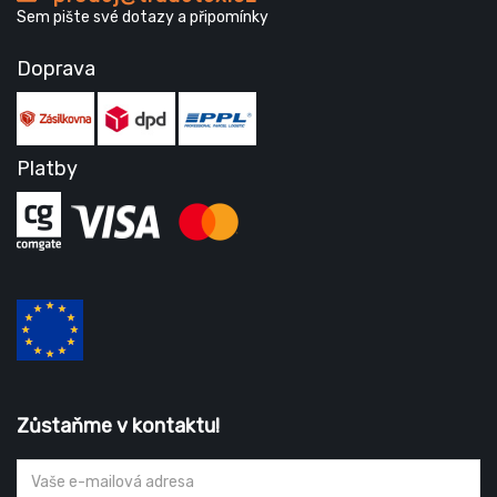
Sem pište své dotazy a připomínky
Doprava
Platby
Zůstaňme v kontaktu!