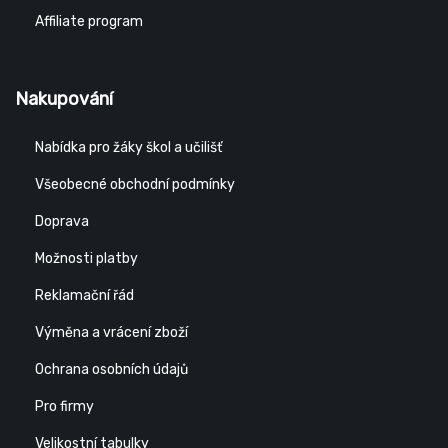
Affiliate program
Nakupování
Nabídka pro žáky škol a učilišť
Všeobecné obchodní podmínky
Doprava
Možnosti platby
Reklamační řád
Výměna a vrácení zboží
Ochrana osobních údajů
Pro firmy
Velikostní tabulky