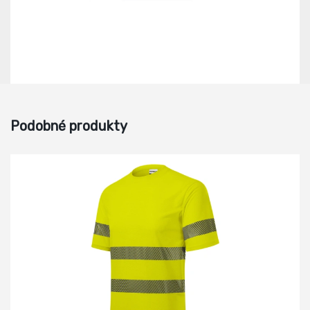
Podobné produkty