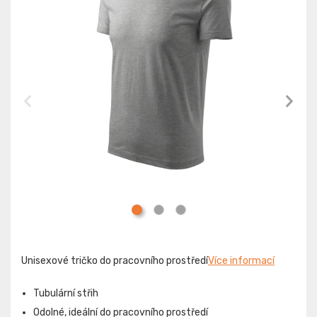
Unisexové tričko do pracovního prostředí
Více informací
Tubulární střih
Odolné, ideální do pracovního prostředí