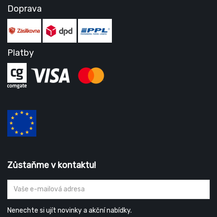
Doprava
Platby
Zůstaňme v kontaktu!
Nenechte si ujít novinky a akční nabídky.