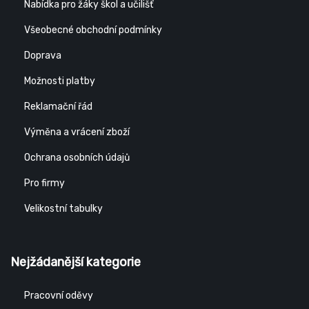
Nabídka pro žáky škol a učilišť
Všeobecné obchodní podmínky
Doprava
Možnosti platby
Reklamační řád
Výměna a vrácení zboží
Ochrana osobních údajů
Pro firmy
Velikostní tabulky
Nejžádanější kategorie
Pracovní oděvy