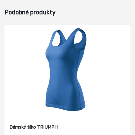
Podobné produkty
Dámské tílko TRIUMPH