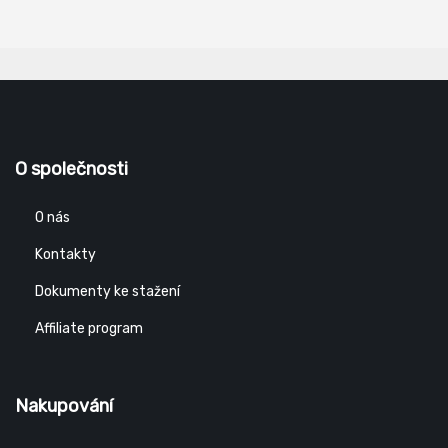
O společnosti
O nás
Kontakty
Dokumenty ke stažení
Affiliate program
Nakupování