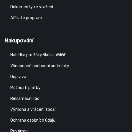
Dokumenty ke stažení
Affiliate program
Nakupování
Nabídka pro žáky škol a učilišť
Všeobecné obchodní podmínky
Doprava
Možnosti platby
Reklamační řád
Výměna a vrácení zboží
Ochrana osobních údajů
Pro firmy