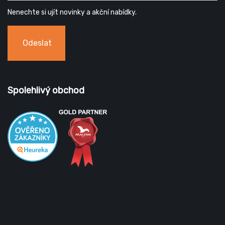
Nenechte si ujít novinky a akční nabídky.
Odeslat
Spolehlivý obchod