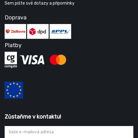
Sem pište své dotazy a připomínky
Doprava
Platby
Zůstaňme v kontaktu!