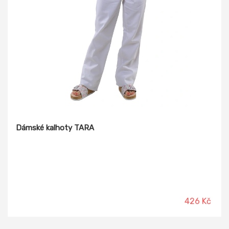
Dámské kalhoty TARA
426 Kč