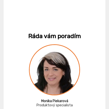
Ráda vám poradím
Monika Piekarová
Produktový specialista