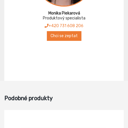
Monika Piekarová
Produktový specialista
+420 731 608 206
Chci se zeptat
Podobné produkty