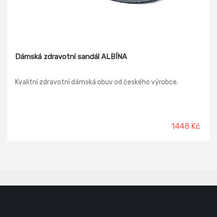
Dámská zdravotní sandál ALBÍNA
Kvalitní zdravotní dámská obuv od českého výrobce.
1448 Kč