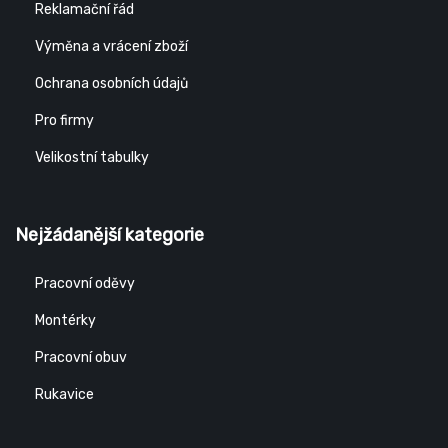
Reklamační řád
Výměna a vrácení zboží
Ochrana osobních údajů
Pro firmy
Velikostní tabulky
Nejžádanější kategorie
Pracovní oděvy
Montérky
Pracovní obuv
Rukavice