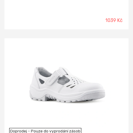
1039 Kč
Doprodej - Pouze do vyprodání zásob