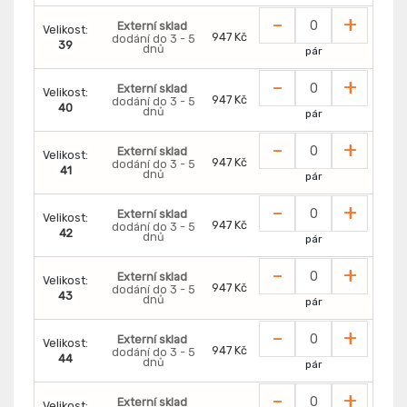
-
+
Externí sklad
Velikost:
947 Kč
dodání do 3 - 5
39
dnů
pár
-
+
Externí sklad
Velikost:
947 Kč
dodání do 3 - 5
40
dnů
pár
-
+
Externí sklad
Velikost:
947 Kč
dodání do 3 - 5
41
dnů
pár
-
+
Externí sklad
Velikost:
947 Kč
dodání do 3 - 5
42
dnů
pár
-
+
Externí sklad
Velikost:
947 Kč
dodání do 3 - 5
43
dnů
pár
-
+
Externí sklad
Velikost:
947 Kč
dodání do 3 - 5
44
dnů
pár
-
+
Externí sklad
Velikost: