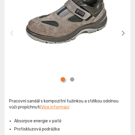
Pracovní sandál s kompozitní tužinkou a stélkou odolnou
vůči propíchnutí.
Více informací
Absorpce energie v patě
Protiskluzová podrážka