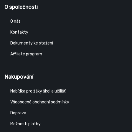
O společnosti
O nás
Kontakty
Dokumenty ke stažení
Affiliate program
Nakupování
Nabídka pro žáky škol a učilišť
Všeobecné obchodní podmínky
Doprava
Možnosti platby