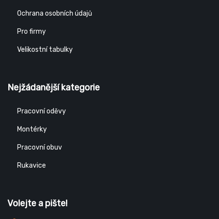
Ochrana osobních údajů
Pro firmy
Velikostní tabulky
Nejžádanější kategorie
Pracovní oděvy
Montérky
Pracovní obuv
Rukavice
Volejte a pište!