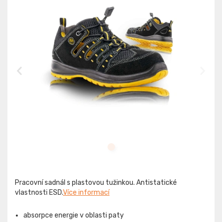
Pracovní sadnál s plastovou tužinkou. Antistatické
vlastnosti ESD.
Více informací
absorpce energie v oblasti paty