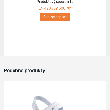
Produktový specialista
+420 739 500 701
Chci se zeptat
Podobné produkty