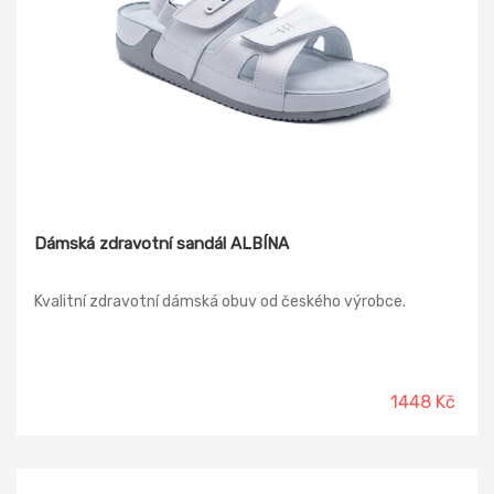
Dámská zdravotní sandál ALBÍNA
Kvalitní zdravotní dámská obuv od českého výrobce.
1448 Kč