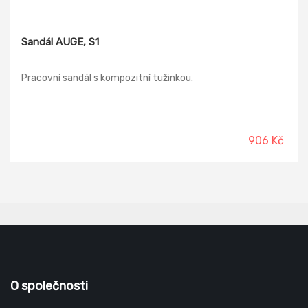
Sandál AUGE, S1
Pracovní sandál s kompozitní tužinkou.
906 Kč
O společnosti