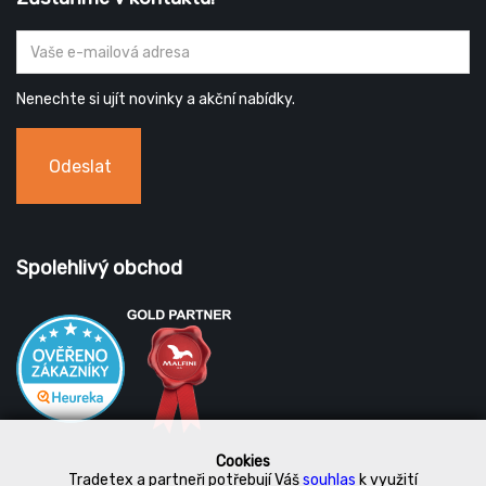
Nenechte si ujít novinky a akční nabídky.
Odeslat
Spolehlivý obchod
Cookies
Tradetex a partneři potřebují Váš
souhlas
k využití