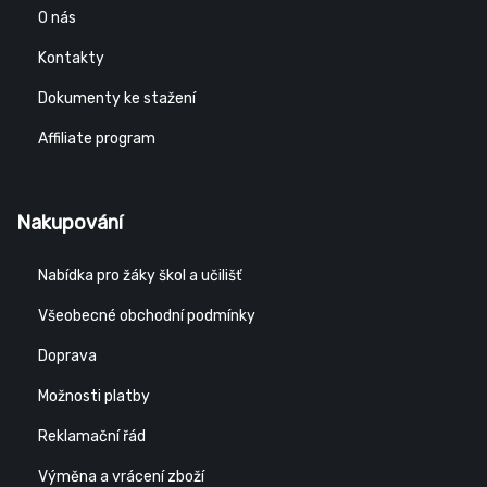
O nás
Kontakty
Dokumenty ke stažení
Affiliate program
Nakupování
Nabídka pro žáky škol a učilišť
Všeobecné obchodní podmínky
Doprava
Možnosti platby
Reklamační řád
Výměna a vrácení zboží