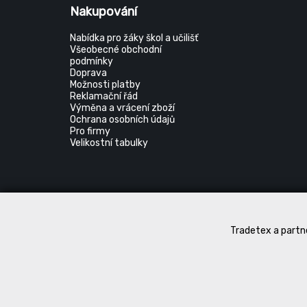
Nakupování
Nabídka pro žáky škol a učilišť
Všeobecné obchodní
podmínky
Doprava
Možnosti platby
Reklamační řád
Výměna a vrácení zboží
Ochrana osobních údajů
Pro firmy
Velikostní tabulky
Tradetex a partne