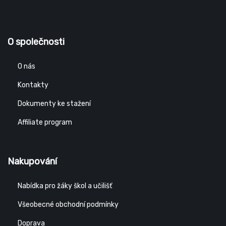
O společnosti
O nás
Kontakty
Dokumenty ke stažení
Affiliate program
Nakupování
Nabídka pro žáky škol a učilišť
Všeobecné obchodní podmínky
Doprava