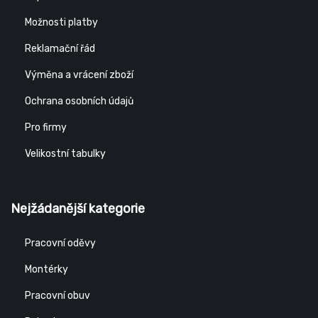
Možnosti platby
Reklamační řád
Výměna a vrácení zboží
Ochrana osobních údajů
Pro firmy
Velikostní tabulky
Nejžádanější kategorie
Pracovní oděvy
Montérky
Pracovní obuv