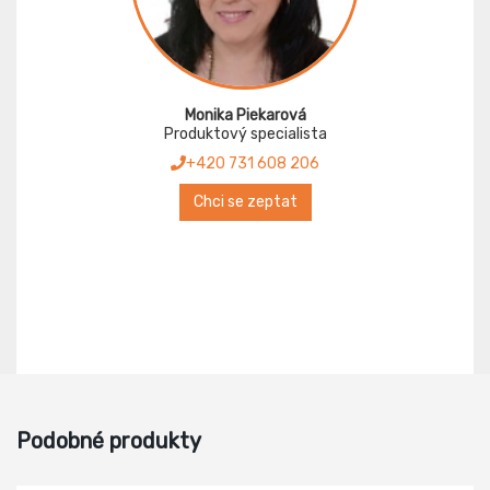
Monika Piekarová
Produktový specialista
+420 731 608 206
Chci se zeptat
Podobné produkty