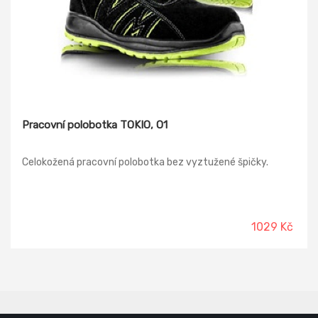
Pracovní polobotka TOKIO, O1
Celokožená pracovní polobotka bez vyztužené špičky.
1029 Kč