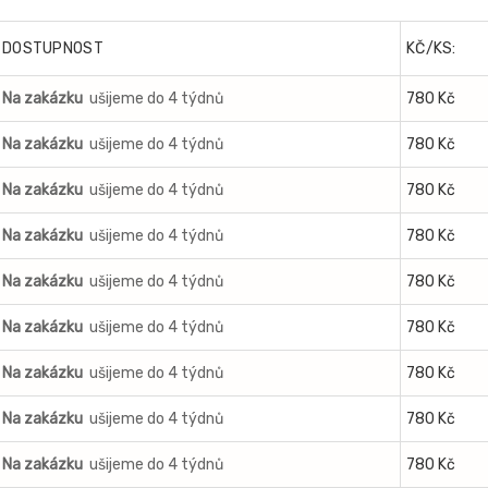
DOSTUPNOST
KČ/KS:
Na zakázku
ušijeme do 4 týdnů
780 Kč
Na zakázku
ušijeme do 4 týdnů
780 Kč
Na zakázku
ušijeme do 4 týdnů
780 Kč
Na zakázku
ušijeme do 4 týdnů
780 Kč
Na zakázku
ušijeme do 4 týdnů
780 Kč
Na zakázku
ušijeme do 4 týdnů
780 Kč
Na zakázku
ušijeme do 4 týdnů
780 Kč
Na zakázku
ušijeme do 4 týdnů
780 Kč
Na zakázku
ušijeme do 4 týdnů
780 Kč