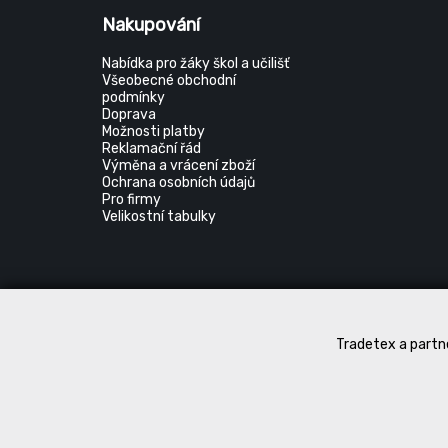
Nakupování
Nabídka pro žáky škol a učilišť
Všeobecné obchodní
podmínky
Doprava
Možnosti platby
Reklamační řád
Výměna a vrácení zboží
Ochrana osobních údajů
Pro firmy
Velikostní tabulky
Tradetex a partne