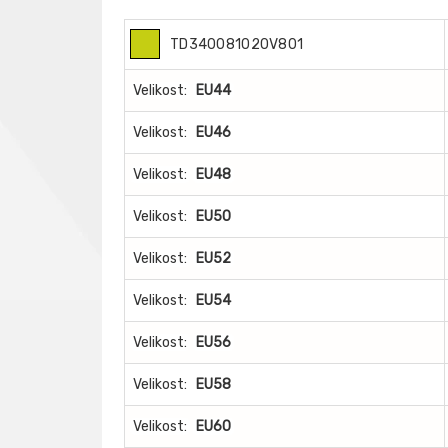
TD340081020V801
Velikost:
EU44
Velikost:
EU46
Velikost:
EU48
Velikost:
EU50
Velikost:
EU52
Velikost:
EU54
Velikost:
EU56
Velikost:
EU58
Velikost:
EU60