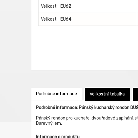
Velikost:
EU62
Velikost:
EU64
Podrobné informace
Velikostní tabulka
Podrobné informace: Pánský kuchařský rondon DU
Pánský rondon pro kuchaře, dvouřadové zapínání, s
Barevný lem.
Informace o produktu