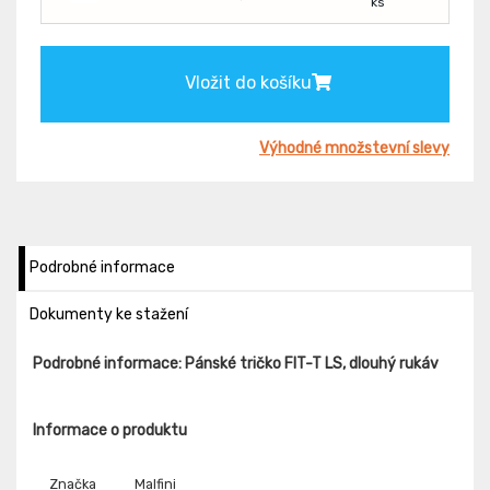
ks
Vložit do košíku
Výhodné množstevní slevy
Podrobné informace
Dokumenty ke stažení
Podrobné informace: Pánské tričko FIT-T LS, dlouhý rukáv
Informace o produktu
Značka
Malfini