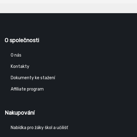
O společnosti
O nás
Kontakty
Dokumenty ke stažení
Affiliate program
Nakupování
Nabídka pro žáky škol a učilišť