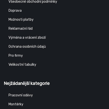
Všeobecné obchodní podmínky
Doprava
Možnosti platby
Reklamační řád
Výměna a vrácení zboží
Ochrana osobních údajů
Pro firmy
Velikostní tabulky
Nejžádanější kategorie
Pracovní oděvy
Montérky