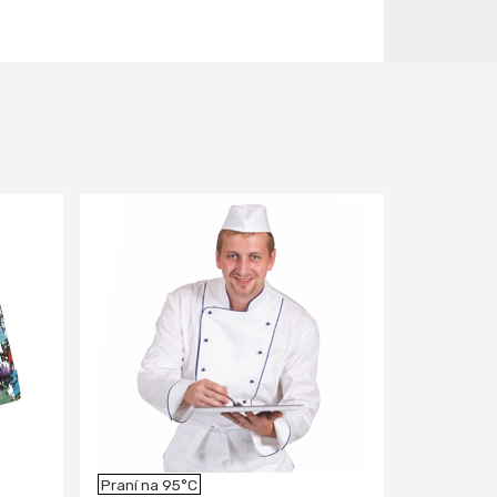
Praní na 95°C