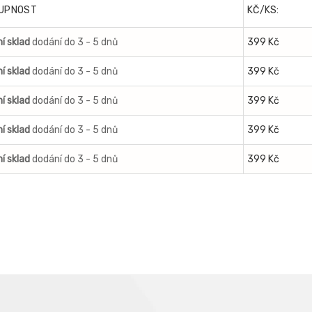
UPNOST
KČ/KS:
í sklad
dodání do 3 - 5 dnů
399 Kč
í sklad
dodání do 3 - 5 dnů
399 Kč
í sklad
dodání do 3 - 5 dnů
399 Kč
í sklad
dodání do 3 - 5 dnů
399 Kč
í sklad
dodání do 3 - 5 dnů
399 Kč