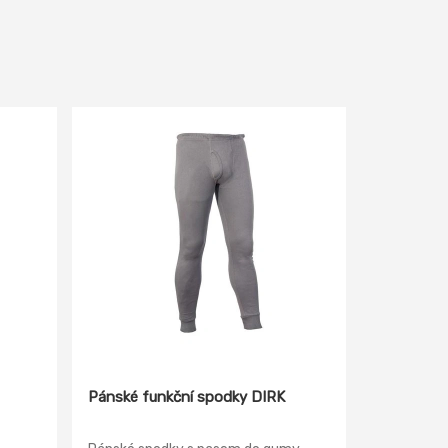
Pánské funkční spodky DIRK