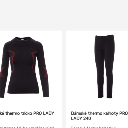
é thermo tričko PRO LADY
Dámské thermo kalhoty PRO
LADY 240