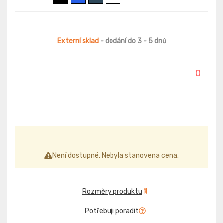
Externí sklad
- dodání do 3 - 5 dnů
0
Není dostupné. Nebyla stanovena cena.
Rozměry produktu
Potřebuji poradit