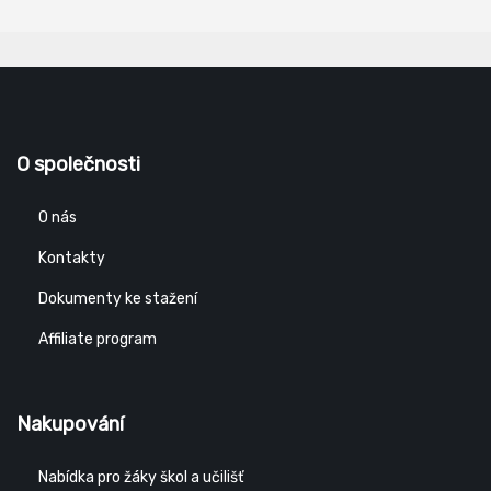
O společnosti
O nás
Kontakty
Dokumenty ke stažení
Affiliate program
Nakupování
Nabídka pro žáky škol a učilišť