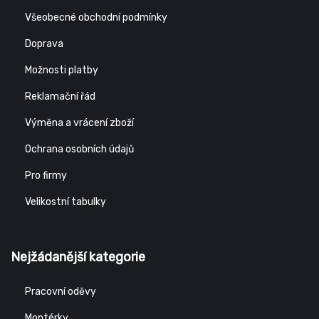
Všeobecné obchodní podmínky
Doprava
Možnosti platby
Reklamační řád
Výměna a vrácení zboží
Ochrana osobních údajů
Pro firmy
Velikostní tabulky
Nejžádanější kategorie
Pracovní oděvy
Montérky