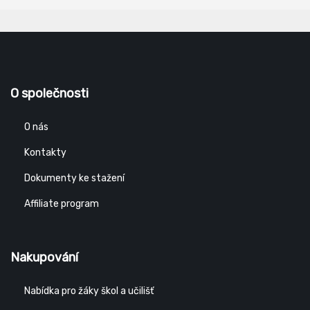
O společnosti
O nás
Kontakty
Dokumenty ke stažení
Affiliate program
Nakupování
Nabídka pro žáky škol a učilišť