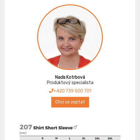
Naďa Kotrbová
Produktový specialista
+420 739 500 701
Chci se zeptat