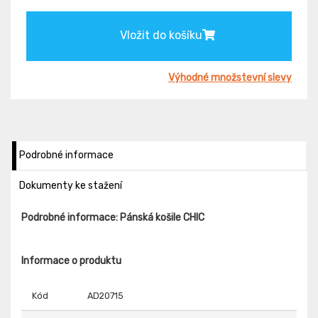
Vložit do košíku
Výhodné množstevní slevy
Podrobné informace
Dokumenty ke stažení
Podrobné informace: Pánská košile CHIC
Informace o produktu
Kód
AD20715