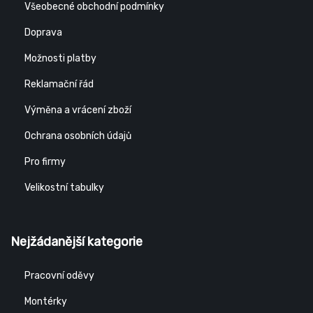
Všeobecné obchodní podmínky
Doprava
Možnosti platby
Reklamační řád
Výměna a vrácení zboží
Ochrana osobních údajů
Pro firmy
Velikostní tabulky
Nejžádanější kategorie
Pracovní oděvy
Montérky