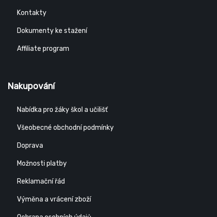
Kontakty
Dokumenty ke stažení
Affiliate program
Nakupování
Nabídka pro žáky škol a učilišť
Všeobecné obchodní podmínky
Doprava
Možnosti platby
Reklamační řád
Výměna a vrácení zboží