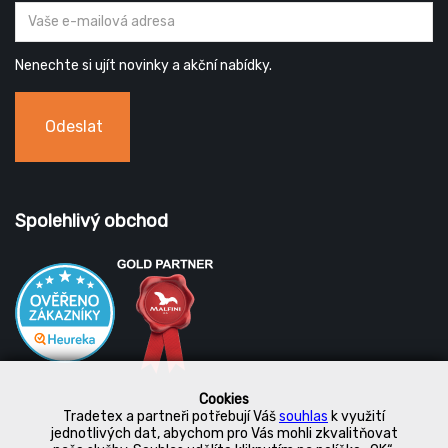
Nenechte si ujít novinky a akční nabídky.
Odeslat
Spolehlivý obchod
Cookies
Tradetex a partneři potřebují Váš
souhlas
k využití
jednotlivých dat, abychom pro Vás mohli zkvalitňovat