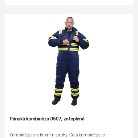
Pánská kombinéza 0507, zateplená
Kombinéza s reflexními pruhy. Celá kombinéza je