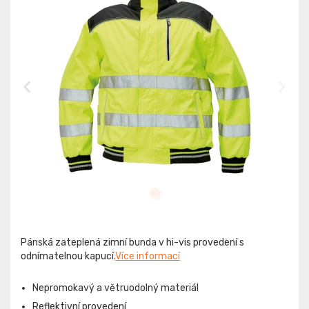
Pánská zateplená zimní bunda v hi-vis provedení s
odnímatelnou kapucí.
Více informací
Nepromokavý a větruodolný materiál
Reflektivní provedení