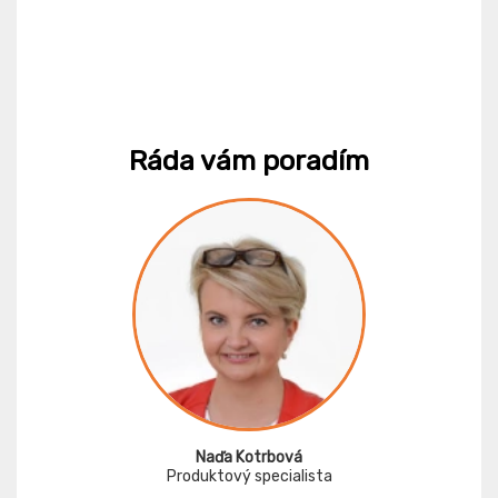
Ráda vám poradím
Naďa Kotrbová
Produktový specialista