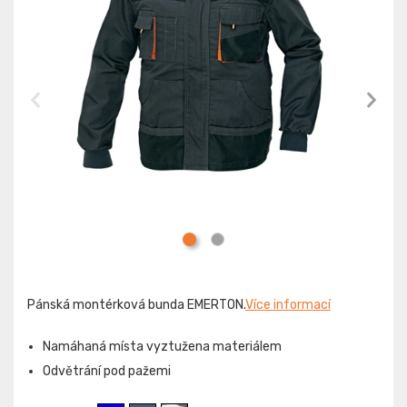
Pánská montérková bunda EMERTON.
Více informací
Namáhaná místa vyztužena materiálem
Odvětrání pod pažemi