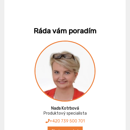
Ráda vám poradím
Naďa Kotrbová
Produktový specialista
+420 739 500 701