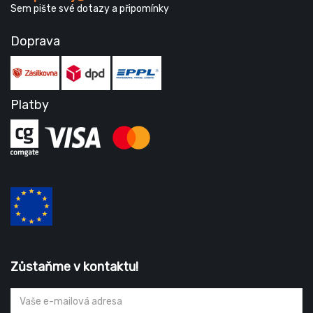
Sem pište své dotazy a připomínky
Doprava
Platby
Zůstaňme v kontaktu!