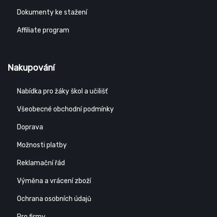
Dokumenty ke stažení
Affiliate program
Nakupování
Nabídka pro žáky škol a učilišť
Všeobecné obchodní podmínky
Doprava
Možnosti platby
Reklamační řád
Výměna a vrácení zboží
Ochrana osobních údajů
Pro firmy