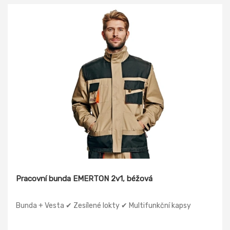
Pracovní bunda EMERTON 2v1, béžová
Bunda + Vesta ✔ Zesílené lokty ✔ Multifunkční kapsy