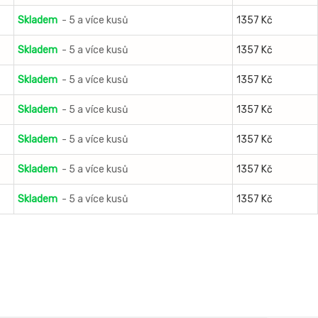
Skladem
- 5 a více kusů
1357 Kč
Skladem
- 5 a více kusů
1357 Kč
Skladem
- 5 a více kusů
1357 Kč
Skladem
- 5 a více kusů
1357 Kč
Skladem
- 5 a více kusů
1357 Kč
Skladem
- 5 a více kusů
1357 Kč
Skladem
- 5 a více kusů
1357 Kč