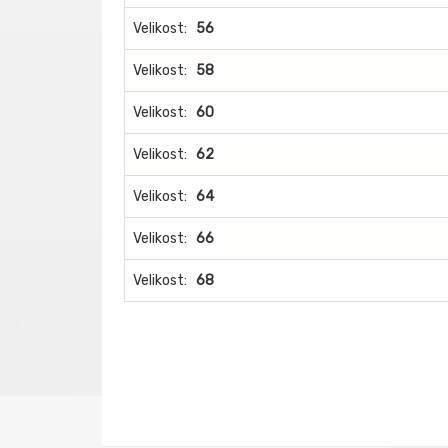
Velikost:
56
Velikost:
58
Velikost:
60
Velikost:
62
Velikost:
64
Velikost:
66
Velikost:
68