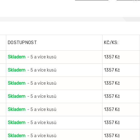
DOSTUPNOST
KČ/KS:
Skladem
- 5 a více kusů
1357 Kč
Skladem
- 5 a více kusů
1357 Kč
Skladem
- 5 a více kusů
1357 Kč
Skladem
- 5 a více kusů
1357 Kč
Skladem
- 5 a více kusů
1357 Kč
Skladem
- 5 a více kusů
1357 Kč
Skladem
- 5 a více kusů
1357 Kč