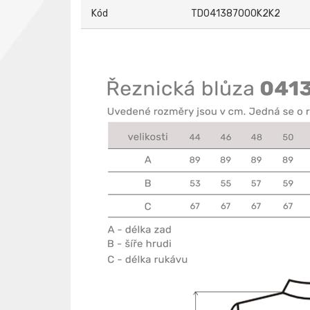
Kód
TD041387000K2K2