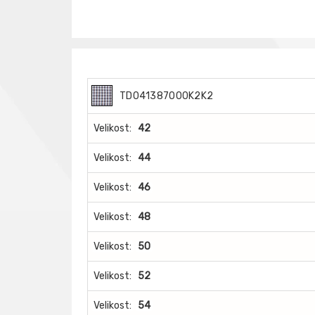
TD041387000K2K2
Velikost:
42
Velikost:
44
Velikost:
46
Velikost:
48
Velikost:
50
Velikost:
52
Velikost:
54