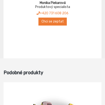
Monika Piekarová
Produktový specialista
+420 731 608 206
Chci se zeptat
Podobné produkty