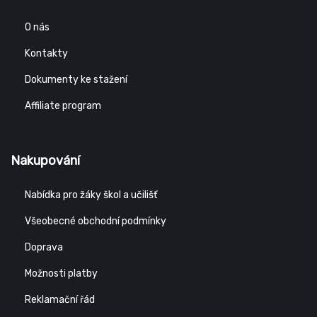
O nás
Kontakty
Dokumenty ke stažení
Affiliate program
Nakupování
Nabídka pro žáky škol a učilišť
Všeobecné obchodní podmínky
Doprava
Možnosti platby
Reklamační řád