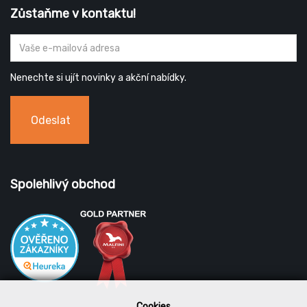
Zůstaňme v kontaktu!
Nenechte si ujít novinky a akční nabídky.
Odeslat
Spolehlivý obchod
Cookies