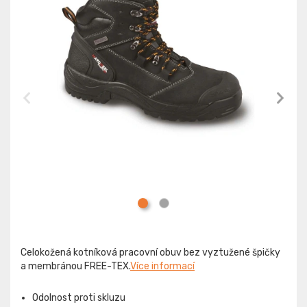
Celokožená kotníková pracovní obuv bez vyztužené špičky
a membránou FREE-TEX.
Více informací
Odolnost proti skluzu