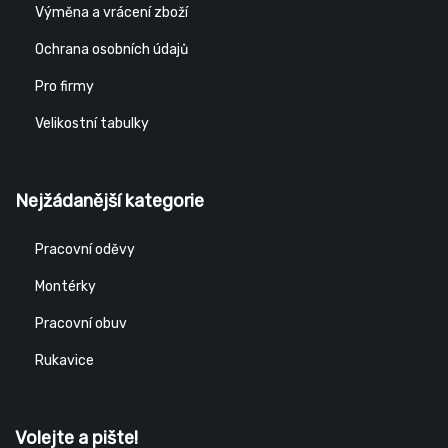
Výměna a vrácení zboží
Ochrana osobních údajů
Pro firmy
Velikostní tabulky
Nejžádanější kategorie
Pracovní oděvy
Montérky
Pracovní obuv
Rukavice
Volejte a pište!