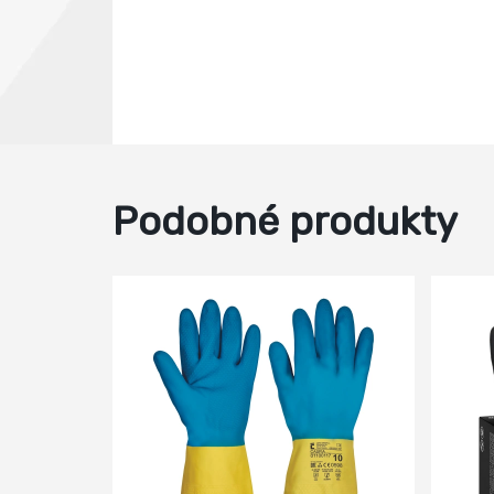
Podobné produkty