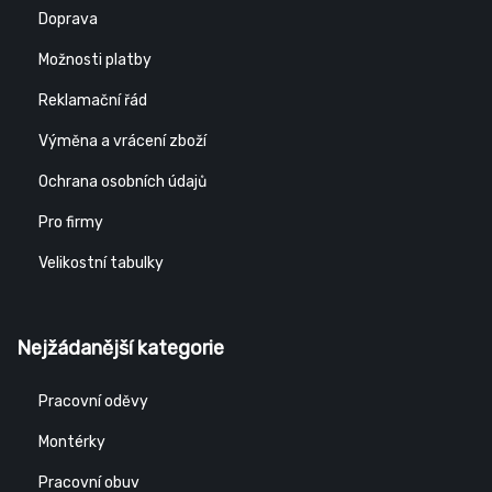
Doprava
Možnosti platby
Reklamační řád
Výměna a vrácení zboží
Ochrana osobních údajů
Pro firmy
Velikostní tabulky
Nejžádanější kategorie
Pracovní oděvy
Montérky
Pracovní obuv