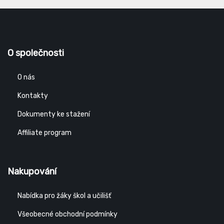
O společnosti
O nás
Kontakty
Dokumenty ke stažení
Affiliate program
Nakupování
Nabídka pro žáky škol a učilišť
Všeobecné obchodní podmínky