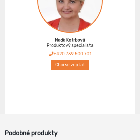
Naďa Kotrbová
Produktový specialista
+420 739 500 701
Chci se zeptat
Podobné produkty