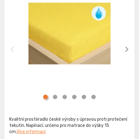
Kvalitní prostěradlo české výroby s úpravou proti protečení
tekutin. Napínací, určeno pro matrace do výšky 15
cm.
Více informací