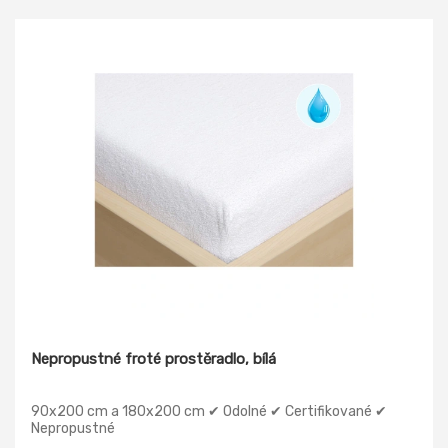
Nepropustné froté prostěradlo, bílá
90x200 cm a 180x200 cm ✔ Odolné ✔ Certifikované ✔
Nepropustné