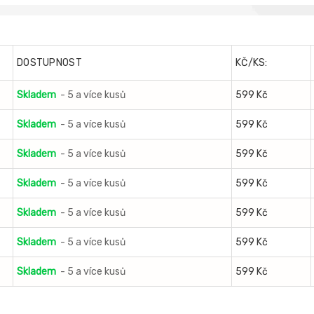
DOSTUPNOST
KČ/KS:
Skladem
- 5 a více kusů
599 Kč
Skladem
- 5 a více kusů
599 Kč
Skladem
- 5 a více kusů
599 Kč
Skladem
- 5 a více kusů
599 Kč
Skladem
- 5 a více kusů
599 Kč
Skladem
- 5 a více kusů
599 Kč
Skladem
- 5 a více kusů
599 Kč