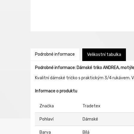
Podrobné informace
Velikostní tabulka
Podrobné informace: Dámské triko ANDREA, motýl
Kvalitní dámské tričko s praktickým 3/4 rukávem. V
Informace o produktu
Značka
Tradetex
Pohlaví
Dámské
Barva
Bílá