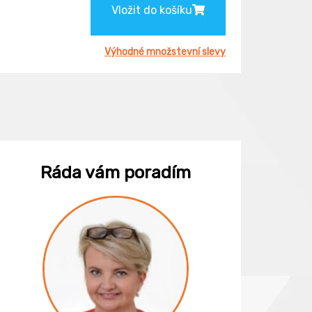
Vložit do košíku
Výhodné množstevní slevy
Ráda vám poradím