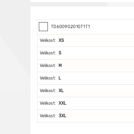
TD600902010T1T1
Velikost:
XS
Velikost:
S
Velikost:
M
Velikost:
L
Velikost:
XL
Velikost:
XXL
Velikost:
3XL