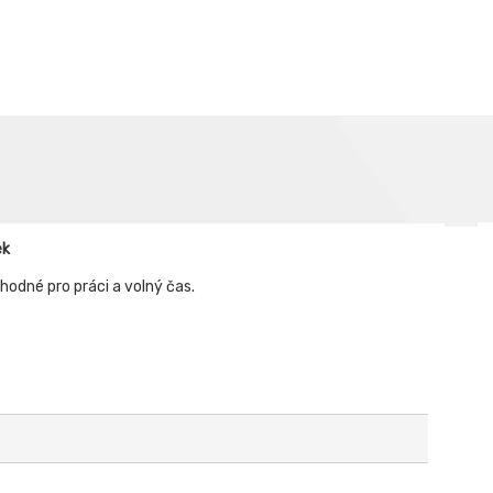
ek
hodné pro práci a volný čas.