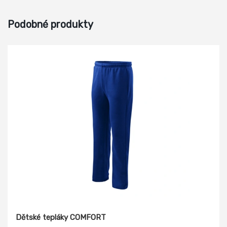
Podobné produkty
Dětské tepláky COMFORT