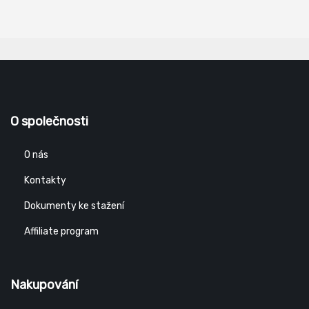
O společnosti
O nás
Kontakty
Dokumenty ke stažení
Affiliate program
Nakupování