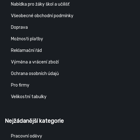
Nabídka pro žáky škol a učilišť
Všeobecné obchodní podmínky
Doprava
Možnosti platby
Reklamační řád
Výměna a vrácení zboží
Ochrana osobních údajů
Pro firmy
Velikostní tabulky
Nejžádanější kategorie
Pracovní oděvy