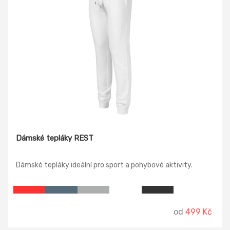
Dámské tepláky REST
Dámské tepláky ideální pro sport a pohybové aktivity.
od
499 Kč