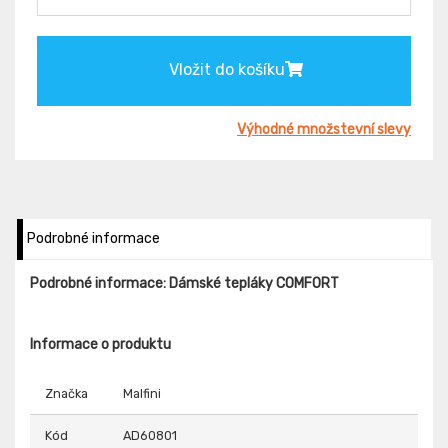
Vložit do košíku
Výhodné množstevní slevy
Podrobné informace
Podrobné informace: Dámské tepláky COMFORT
Informace o produktu
Značka
Malfini
Kód
AD60801