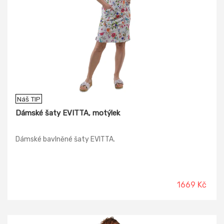
Náš TIP
Dámské šaty EVITTA, motýlek
Dámské bavlněné šaty EVITTA.
1669 Kč