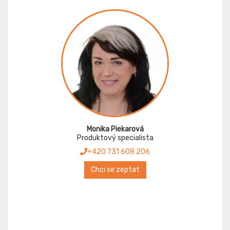
Monika Piekarová
Produktový specialista
+420 731 608 206
Chci se zeptat