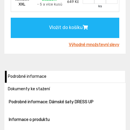
649 Kč
XXL
- 5 a více kusů
ks
Vložit do košíku
Výhodné množstevní slevy
Podrobné informace
Dokumenty ke stažení
Podrobné informace: Dámské šaty DRESS UP
Informace o produktu