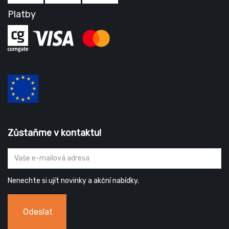
Platby
Zůstaňme v kontaktu!
Nenechte si ujít novinky a akční nabídky.
Odeslat