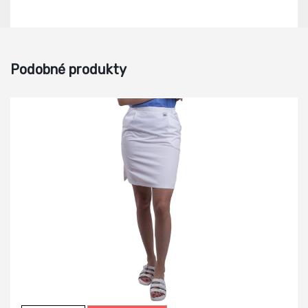
Podobné produkty
-17%