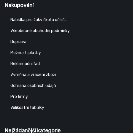
Nakupování
Nabídka pro žáky škol a učilišť
Všeobecné obchodní podmínky
Doprava
Možnosti platby
Reklamační řád
Výměna a vrácení zboží
Ochrana osobních údajů
Pro firmy
Velikostní tabulky
Nejžádanější kategorie