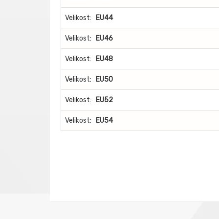
Velikost:
EU44
Velikost:
EU46
Velikost:
EU48
Velikost:
EU50
Velikost:
EU52
Velikost:
EU54