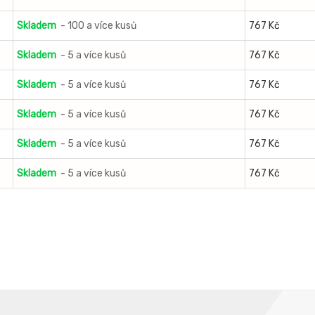
Skladem
- 100 a více kusů
767 Kč
Skladem
- 5 a více kusů
767 Kč
Skladem
- 5 a více kusů
767 Kč
Skladem
- 5 a více kusů
767 Kč
Skladem
- 5 a více kusů
767 Kč
Skladem
- 5 a více kusů
767 Kč