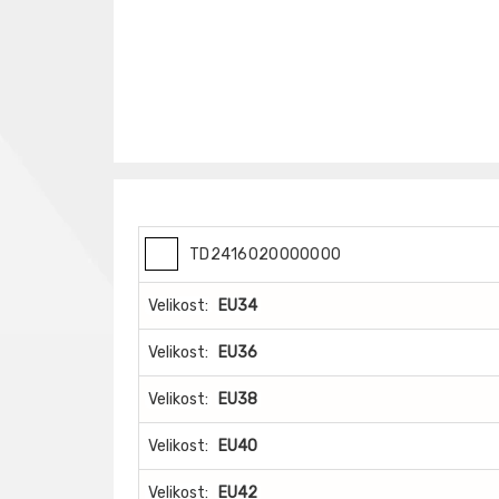
TD2416020000000
Velikost:
EU34
Velikost:
EU36
Velikost:
EU38
Velikost:
EU40
Velikost:
EU42