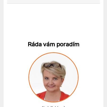
Ráda vám poradím