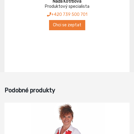
Naďa Kotrbová
Produktový specialista
+420 739 500 701
Chci se zeptat
Podobné produkty