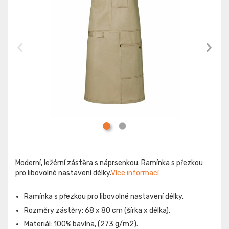
Moderní, ležérní zástěra s náprsenkou. Ramínka s přezkou
pro libovolné nastavení délky.
Více informací
Ramínka s přezkou pro libovolné nastavení délky.
Rozměry zástěry: 68 x 80 cm (šírka x délka).
Materiál: 100% bavlna, (273 g/m2).