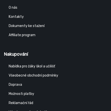
O nás
Kontakty
Dokumenty ke stažení
Affiliate program
Nakupování
Nabídka pro žáky škol a učilišť
Všeobecné obchodní podmínky
Doprava
Možnosti platby
Reklamační řád