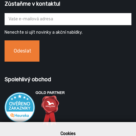
Zůstaňme v kontaktu!
Nenechte si ujít novinky a akční nabídky.
Odeslat
Spolehlivý obchod
Cookies