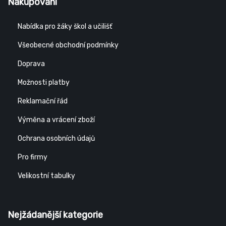
Nakupování
Nabídka pro žáky škol a učilišť
Všeobecné obchodní podmínky
Doprava
Možnosti platby
Reklamační řád
Výměna a vrácení zboží
Ochrana osobních údajů
Pro firmy
Velikostní tabulky
Nejžádanější kategorie