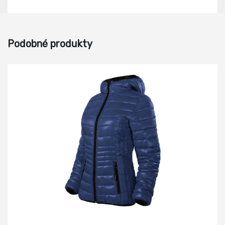
Podobné produkty