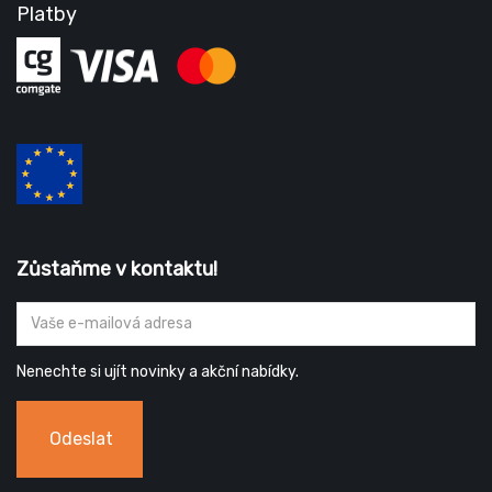
Platby
Zůstaňme v kontaktu!
Nenechte si ujít novinky a akční nabídky.
Odeslat