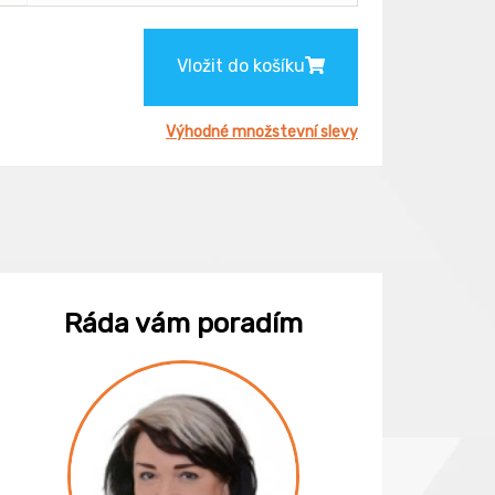
Vložit do košíku
Výhodné množstevní slevy
Ráda vám poradím