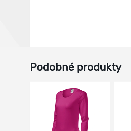
Podobné produkty