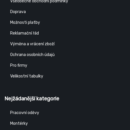
Všeobecné obchodní podmínky
Doprava
Možnosti platby
Reklamační řád
Výměna a vrácení zboží
Ochrana osobních údajů
Pro firmy
Velikostní tabulky
Nejžádanější kategorie
Pracovní oděvy
Montérky