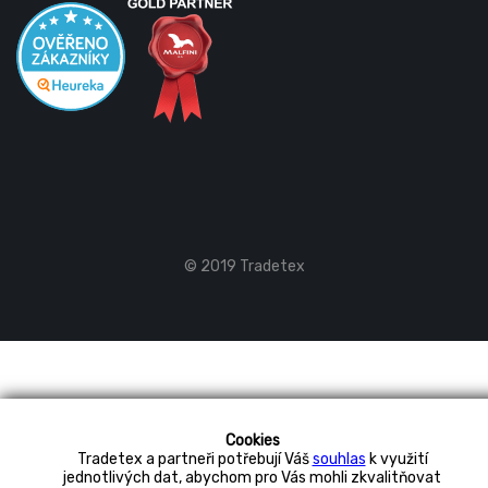
© 2019 Tradetex
Cookies
Tradetex a partneři potřebují Váš
souhlas
k využití
jednotlivých dat, abychom pro Vás mohli zkvalitňovat