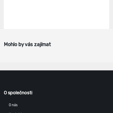
Mohlo by vás zajímat
O společnosti
O nás