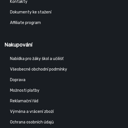
Kontakty
Dokumenty ke stažení
Affiliate program
Nakupování
Nabídka pro žáky škol a učilišť
Všeobecné obchodní podmínky
Doprava
Možnosti platby
Reklamační řád
Výměna a vrácení zboží
Ochrana osobních údajů