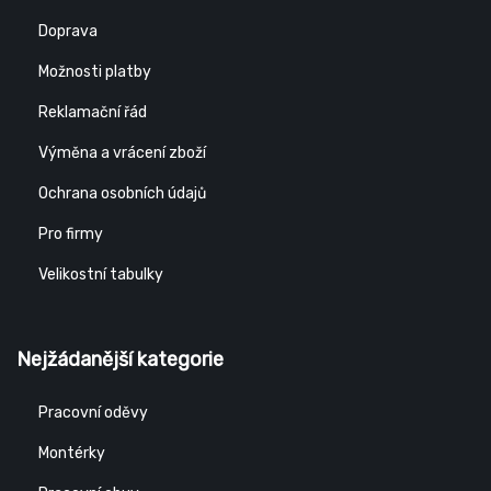
Doprava
Možnosti platby
Reklamační řád
Výměna a vrácení zboží
Ochrana osobních údajů
Pro firmy
Velikostní tabulky
Nejžádanější kategorie
Pracovní oděvy
Montérky