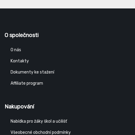
O společnosti
O nás
Kontakty
Dokumenty ke stažení
Affiliate program
Nakupování
Nabídka pro žáky škol a učilišť
Všeobecné obchodní podmínky