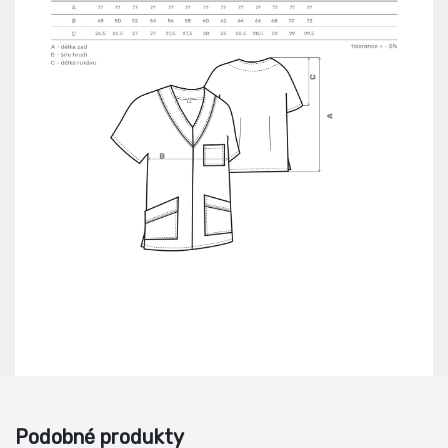
Podobné produkty