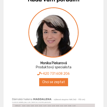
Monika Piekarová
Produktový specialista
+420 731 608 206
Chci se zeptat