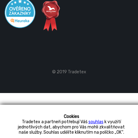
© 2019 Tradetex
Cookies
Tradetex a partneři potřebují Váš
souhlas
k využití
jednotlivých dat, abychom pro Vás mohli zkvalitňovat
naše služby. Souhlas udělíte kliknutím na políčko „OK“.