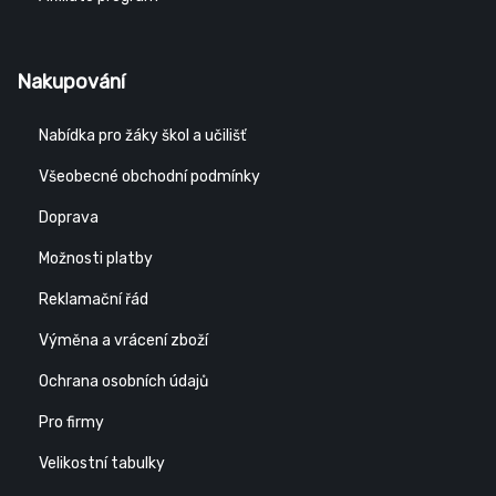
Nakupování
Nabídka pro žáky škol a učilišť
Všeobecné obchodní podmínky
Doprava
Možnosti platby
Reklamační řád
Výměna a vrácení zboží
Ochrana osobních údajů
Pro firmy
Velikostní tabulky