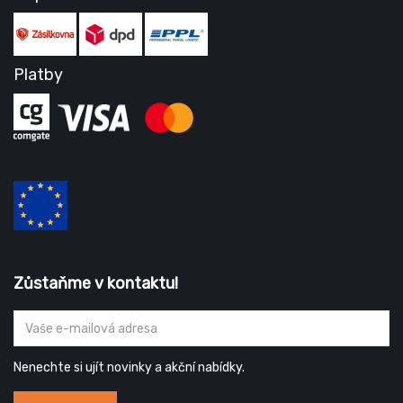
Platby
Zůstaňme v kontaktu!
Nenechte si ujít novinky a akční nabídky.