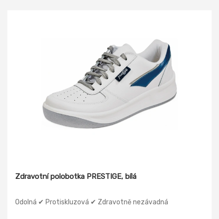
Zdravotní polobotka PRESTIGE, bílá
Odolná ✔ Protiskluzová ✔ Zdravotně nezávadná