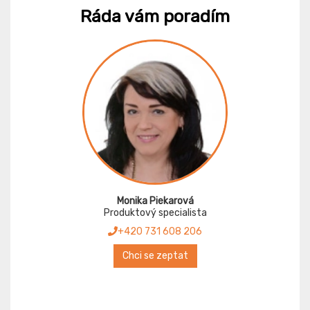
Ráda vám poradím
Monika Piekarová
Produktový specialista
+420 731 608 206
Chci se zeptat