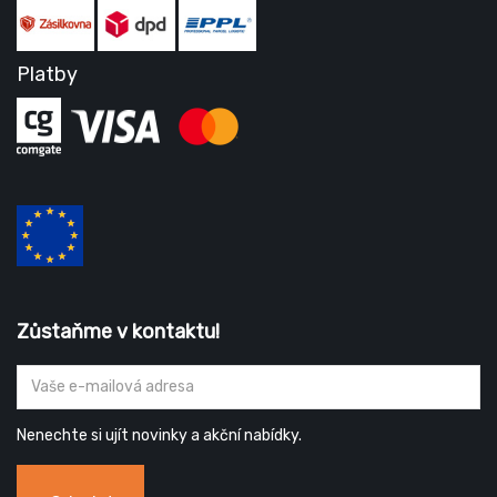
Platby
Zůstaňme v kontaktu!
Nenechte si ujít novinky a akční nabídky.