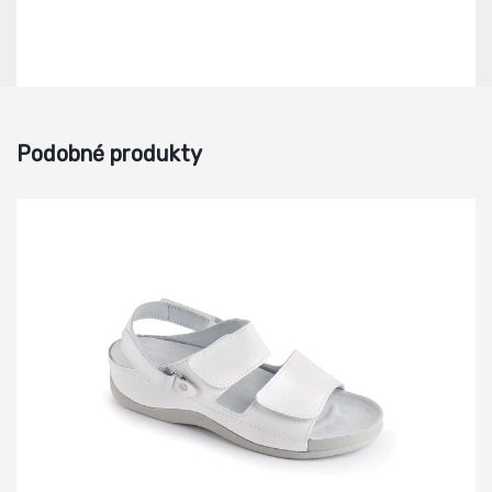
Podobné produkty