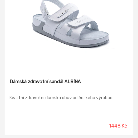
Dámská zdravotní sandál ALBÍNA
Kvalitní zdravotní dámská obuv od českého výrobce.
1448 Kč