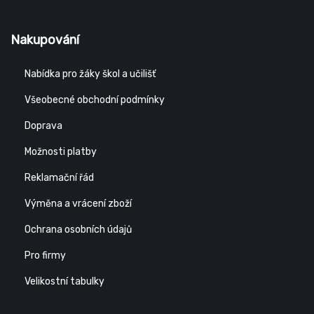
Nakupování
Nabídka pro žáky škol a učilišť
Všeobecné obchodní podmínky
Doprava
Možnosti platby
Reklamační řád
Výměna a vrácení zboží
Ochrana osobních údajů
Pro firmy
Velikostní tabulky