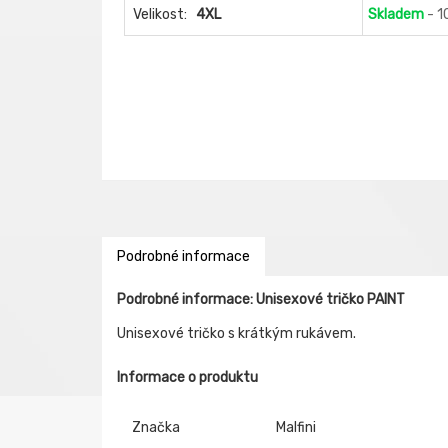
Velikost:
4XL
Skladem
- 1
Podrobné informace
Podrobné informace: Unisexové tričko PAINT
Unisexové tričko s krátkým rukávem.
Informace o produktu
Značka
Malfini