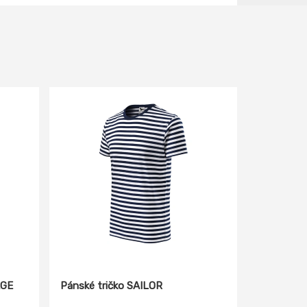
AGE
Pánské tričko SAILOR