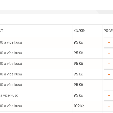
ST
KČ/KS:
POČE
-
00 a více kusů
95 Kč
-
00 a více kusů
95 Kč
-
00 a více kusů
95 Kč
-
00 a více kusů
95 Kč
-
00 a více kusů
95 Kč
-
 a více kusů
95 Kč
-
00 a více kusů
109 Kč