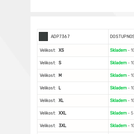
ADP7367
DOSTUPNO
Velikost:
XS
Skladem
- 1
Velikost:
S
Skladem
- 1
Velikost:
M
Skladem
- 1
Velikost:
L
Skladem
- 1
Velikost:
XL
Skladem
- 1
Velikost:
XXL
Skladem
- 5
Velikost:
3XL
Skladem
- 1