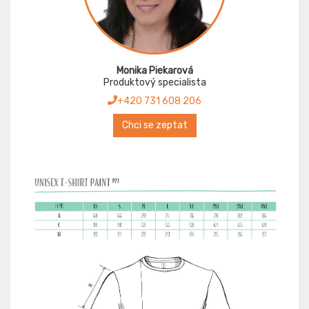
Monika Piekarová
Produktový specialista
+420 731 608 206
Chci se zeptat