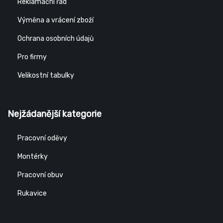
Reklamační řád
Výměna a vrácení zboží
Ochrana osobních údajů
Pro firmy
Velikostní tabulky
Nejžádanější kategorie
Pracovní oděvy
Montérky
Pracovní obuv
Rukavice