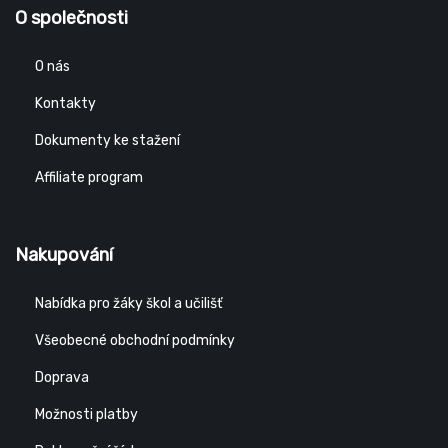
O společnosti
O nás
Kontakty
Dokumenty ke stažení
Affiliate program
Nakupování
Nabídka pro žáky škol a učilišť
Všeobecné obchodní podmínky
Doprava
Možnosti platby