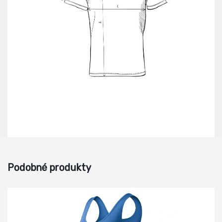
Podobné produkty