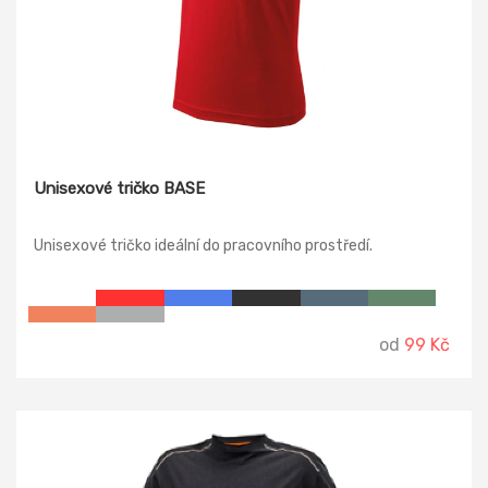
Unisexové tričko BASE
Unisexové tričko ideální do pracovního prostředí.
od
99 Kč