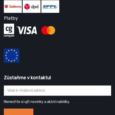
Platby
Zůstaňme v kontaktu!
Nenechte si ujít novinky a akční nabídky.