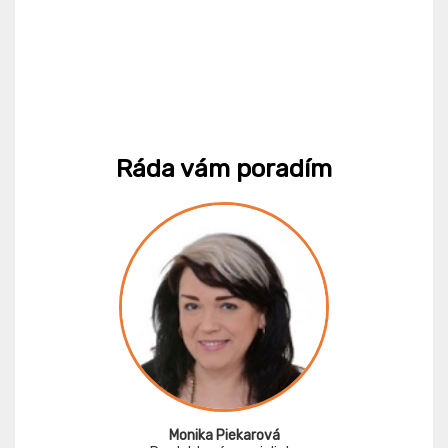
Ráda vám poradím
Monika Piekarová