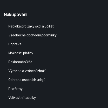
Nakupování
Nabídka pro žáky škol a učilišť
Všeobecné obchodní podmínky
Doprava
Možnosti platby
Reklamační řád
Výměna a vrácení zboží
Ochrana osobních údajů
Pro firmy
Velikostní tabulky