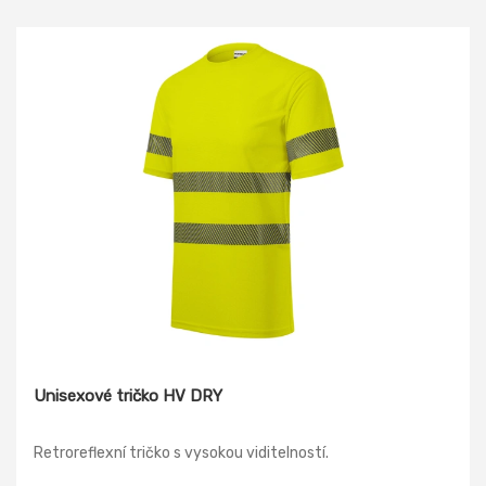
Unisexové tričko HV DRY
Retroreflexní tričko s vysokou viditelností.