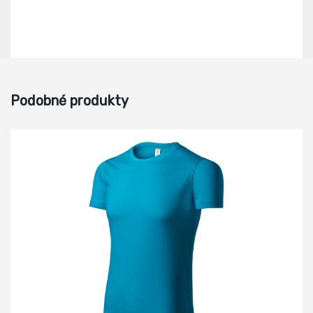
Podobné produkty