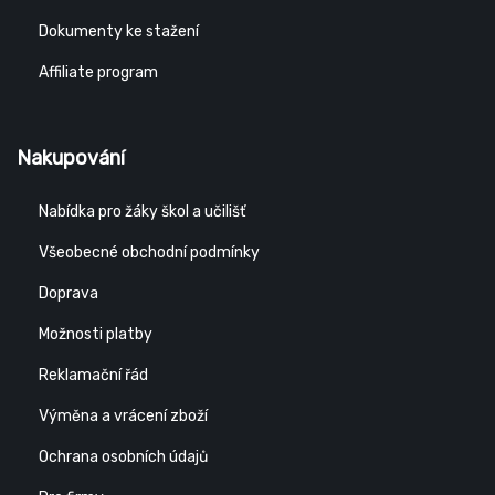
Dokumenty ke stažení
Affiliate program
Nakupování
Nabídka pro žáky škol a učilišť
Všeobecné obchodní podmínky
Doprava
Možnosti platby
Reklamační řád
Výměna a vrácení zboží
Ochrana osobních údajů