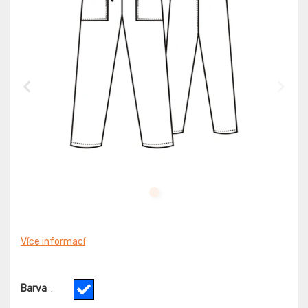
Více informací
Barva
: