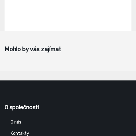
Mohlo by vás zajímat
O společnosti
O nás
Kontakty