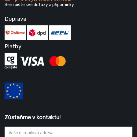
Sem pište své dotazy a připomínky
Doprava
Platby
Zůstaňme v kontaktu!