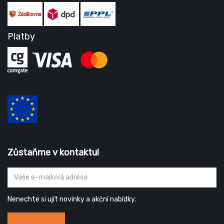
Platby
Zůstaňme v kontaktu!
Nenechte si ujít novinky a akční nabídky.