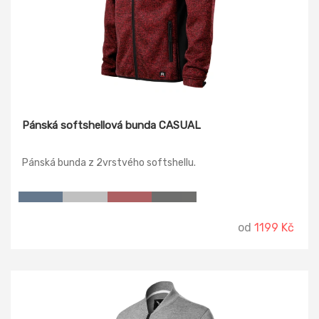
Pánská softshellová bunda CASUAL
Pánská bunda z 2vrstvého softshellu.
od
1199 Kč