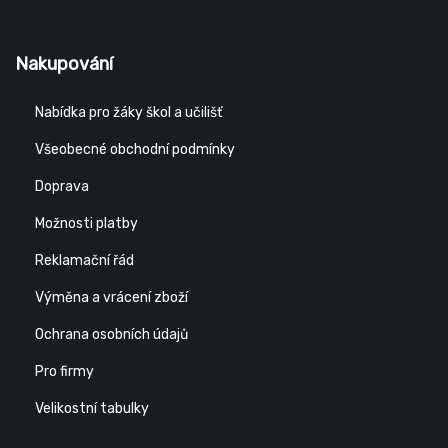
Nakupování
Nabídka pro žáky škol a učilišť
Všeobecné obchodní podmínky
Doprava
Možnosti platby
Reklamační řád
Výměna a vrácení zboží
Ochrana osobních údajů
Pro firmy
Velikostní tabulky