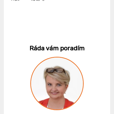
Ráda vám poradím