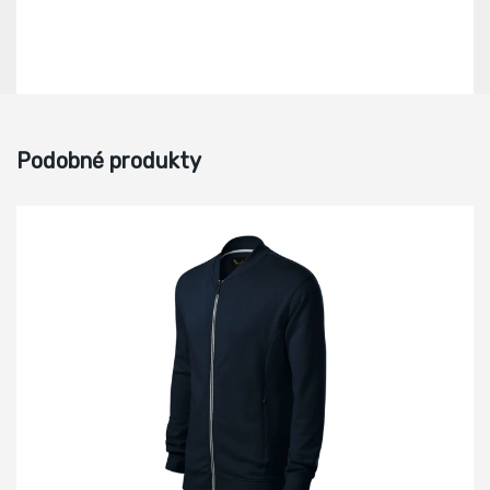
Podobné produkty